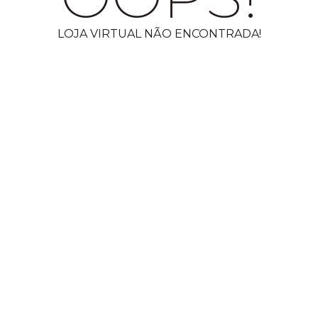
LOJA VIRTUAL NÃO ENCONTRADA!